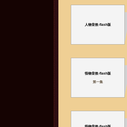
人物音效-flash版
怪物音效-flash版
第一集
怪物音效-flash版