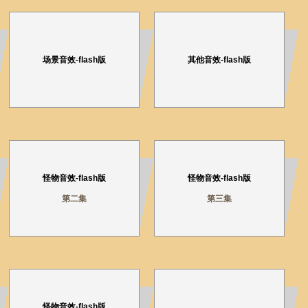
场景音效-flash版
其他音效-flash版
怪物音效-flash版
怪物音效-flash版
第二集
第三集
怪物音效-flash版