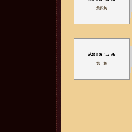
第四集
武器音效-flash版
第一集