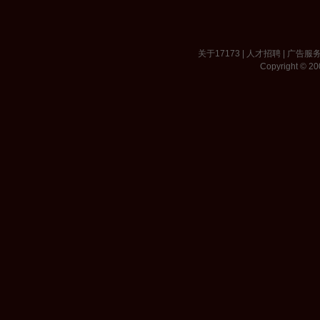
关于17173
|
人才招聘
|
广告服
Copyright © 200