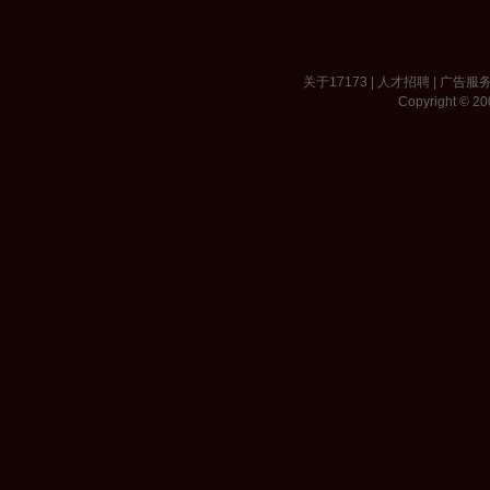
关于17173
|
人才招聘
|
广告服
Copyright © 200